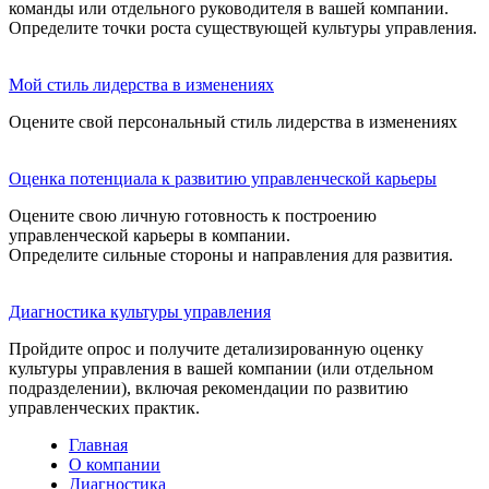
команды или отдельного руководителя в вашей компании.
Определите точки роста существующей культуры управления.
Мой стиль лидерства в изменениях
Оцените свой персональный стиль лидерства в изменениях
Оценка потенциала к развитию управленческой карьеры
Оцените свою личную готовность к построению
управленческой карьеры в компании.
Определите сильные стороны и направления для развития.
Диагностика культуры управления
Пройдите опрос и получите детализированную оценку
культуры управления в вашей компании (или отдельном
подразделении), включая рекомендации по развитию
управленческих практик.
Главная
О компании
Диагностика