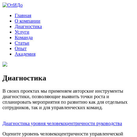
Главная
О компании
Диагностика
Услуги
Команда
Статьи
Опыт
Академия
Диагностика
В своих проектах мы применяем авторские инструменты
диагностики, позволяющие выявить точки роста и
спланировать мероприятия по развитию как для отдельных
сотрудников, так и для управленческих команд.
Диагностика уровня человекоцентричности руководства
Оцените уровень человекоцентричности управленческой